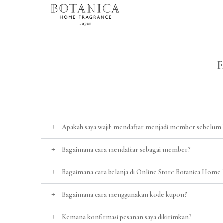
F
Apakah saya wajib mendaftar menjadi member sebelum 
Bagaimana cara mendaftar sebagai member?
Bagaimana cara belanja di Online Store Botanica Home
Bagaimana cara menggunakan kode kupon?
Kemana konfirmasi pesanan saya dikirimkan?