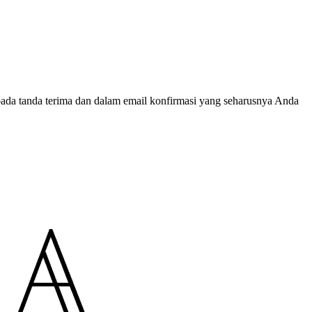
ada tanda terima dan dalam email konfirmasi yang seharusnya Anda