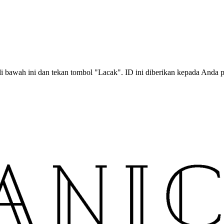
bawah ini dan tekan tombol "Lacak". ID ini diberikan kepada Anda p