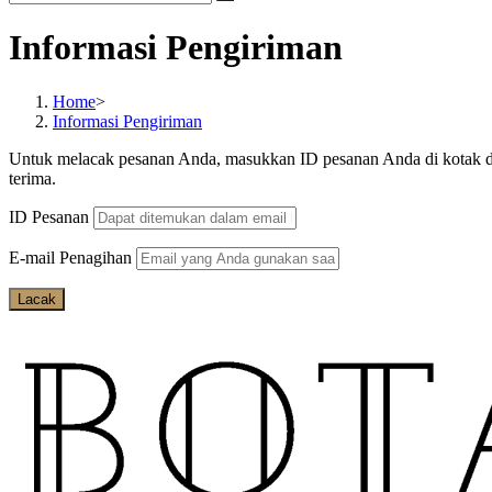
Informasi Pengiriman
Home
>
Informasi Pengiriman
Untuk melacak pesanan Anda, masukkan ID pesanan Anda di kotak di 
terima.
ID Pesanan
E-mail Penagihan
Lacak