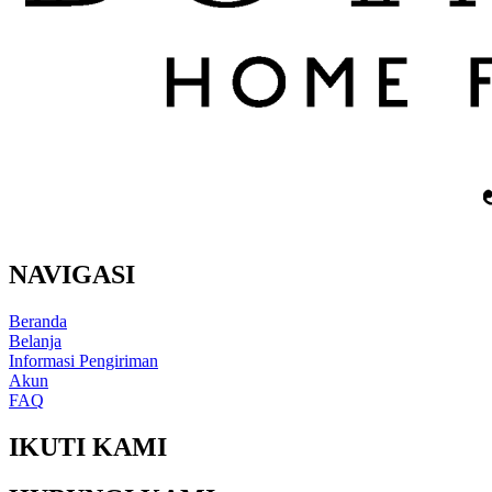
NAVIGASI
Beranda
Belanja
Informasi Pengiriman
Akun
FAQ
IKUTI KAMI