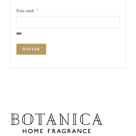
*
Kata sandi
DAFTAR