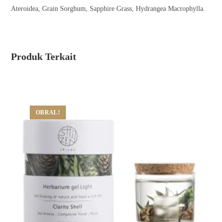
Ateroidea, Grain Sorghum, Sapphire Grass, Hydrangea Macrophylla.
Produk Terkait
OBRAL!