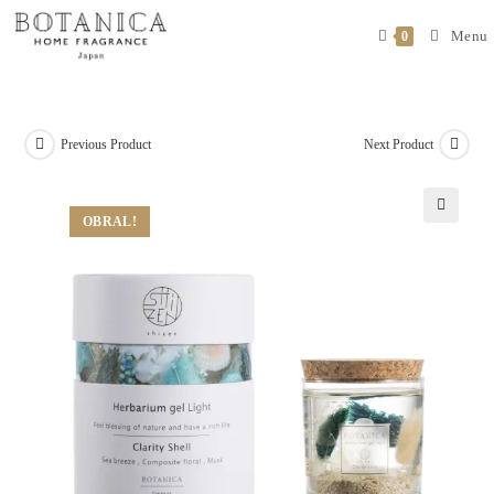
Menu
0
Previous Product
Next Product
OBRAL!
🔍